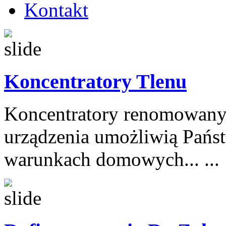
Kontakt
Koncentratory Tlenu
Koncentratory renomowanyc
urządzenia umożliwią Państ
warunkach domowych... ...