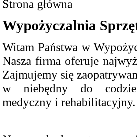
Strona główna
Wypożyczalnia Sprzęt
Witam Państwa w Wypożycza
Nasza firma oferuje najwyż
Zajmujemy się zaopatrywan
w niebędny do codzien
medyczny i rehabilitacyjny.