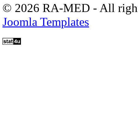
© 2026 RA-MED - All right
Joomla Templates