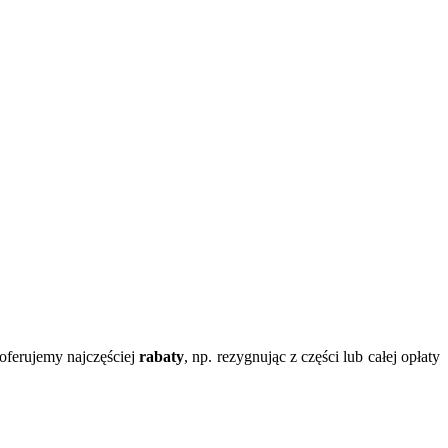
oferujemy najczęściej
rabaty
, np. rezygnując z części lub całej opłaty