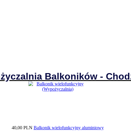
życzalnia Balkoników - Chod
40,00 PLN
Balkonik wielofunkcyjny aluminiowy