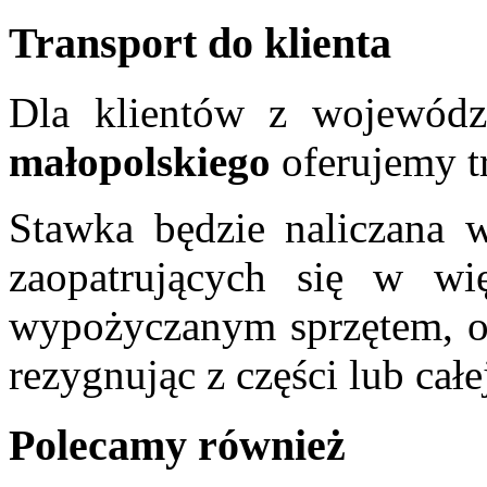
Transport do klienta
Dla klientów z wojewód
małopolskiego
oferujemy t
Stawka będzie naliczana w
zaopatrujących się w wi
wypożyczanym sprzętem, o
rezygnując z części lub całe
Polecamy również